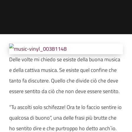
Delle volte mi chiedo se esiste della buona musica
e della cattiva musica. Se esiste quel confine che
tanto fa discutere. Quello che divide ciò che deve
essere sentito da ciò che non deve essere sentito.
“Tu ascolti solo schifezze! Ora te lo faccio sentire io
qualcosa di buono”, una delle frasi più brutte che
ho sentito dire e che purtroppo ho detto anch`io.