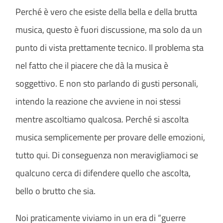
Perché è vero che esiste della bella e della brutta
musica, questo è fuori discussione, ma solo da un
punto di vista prettamente tecnico. Il problema sta
nel fatto che il piacere che dà la musica è
soggettivo. E non sto parlando di gusti personali,
intendo la reazione che avviene in noi stessi
mentre ascoltiamo qualcosa. Perché si ascolta
musica semplicemente per provare delle emozioni,
tutto qui. Di conseguenza non meravigliamoci se
qualcuno cerca di difendere quello che ascolta,
bello o brutto che sia.
Noi praticamente viviamo in un era di “guerre