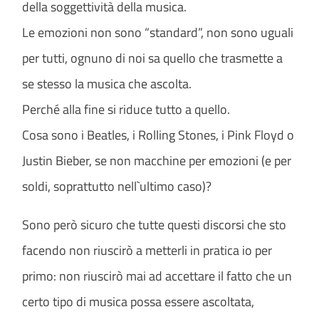
della soggettività della musica.
Le emozioni non sono “standard”, non sono uguali
per tutti, ognuno di noi sa quello che trasmette a
se stesso la musica che ascolta.
Perché alla fine si riduce tutto a quello.
Cosa sono i Beatles, i Rolling Stones, i Pink Floyd o
Justin Bieber, se non macchine per emozioni (e per
soldi, soprattutto nell`ultimo caso)?
Sono però sicuro che tutte questi discorsi che sto
facendo non riuscirò a metterli in pratica io per
primo: non riuscirò mai ad accettare il fatto che un
certo tipo di musica possa essere ascoltata,