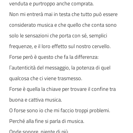
venduta e purtroppo anche comprata.
Non mi entrerà mai in testa che tutto può essere
considerato musica e che quello che conta sono
solo le sensazioni che porta con sé, semplici
frequenze, e il loro effetto sul nostro cervello.
Forse però è questo che fa la differenza:
l`autenticità del messaggio, la potenza di quel
qualcosa che ci viene trasmesso.
Forse è quella la chiave per trovare il confine tra
buona e cattiva musica.
O forse sono io che mi faccio troppi problemi.
Perché alla fine si parla di musica.
Onde sonore, niente di più.