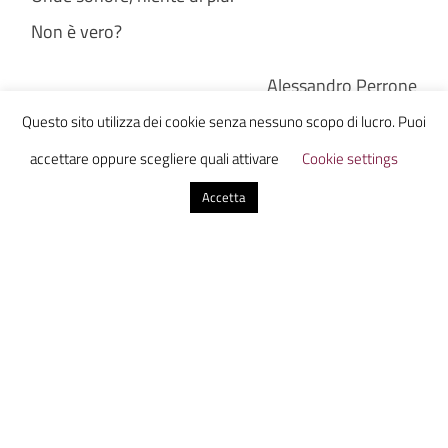
Non è vero?
Alessandro Perrone
Questo sito utilizza dei cookie senza nessuno scopo di lucro. Puoi
accettare oppure scegliere quali attivare
Cookie settings
Accetta
Ammazzacaffe
0 commenti