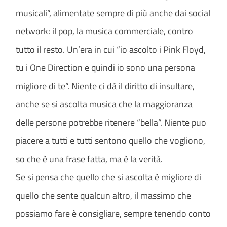
musicali”, alimentate sempre di più anche dai social
network: il pop, la musica commerciale, contro
tutto il resto. Un’era in cui “io ascolto i Pink Floyd,
tu i One Direction e quindi io sono una persona
migliore di te”. Niente ci dà il diritto di insultare,
anche se si ascolta musica che la maggioranza
delle persone potrebbe ritenere “bella”. Niente puo
piacere a tutti e tutti sentono quello che vogliono,
so che è una frase fatta, ma è la verità.
Se si pensa che quello che si ascolta è migliore di
quello che sente qualcun altro, il massimo che
possiamo fare è consigliare, sempre tenendo conto