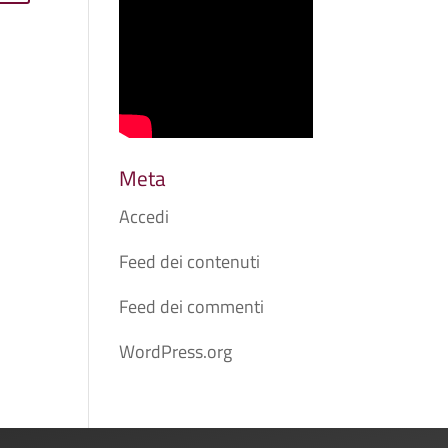
Meta
Accedi
Feed dei contenuti
Feed dei commenti
WordPress.org