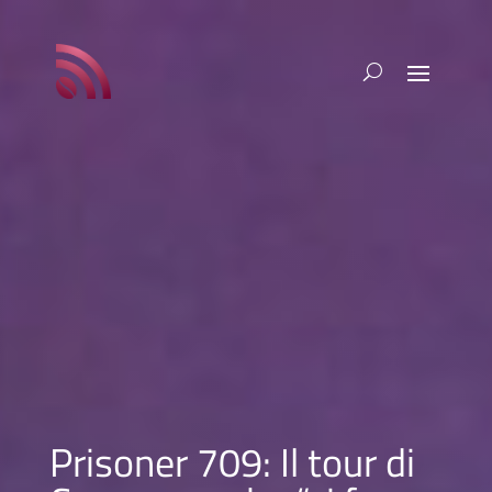
Prisoner 709: Il tour di