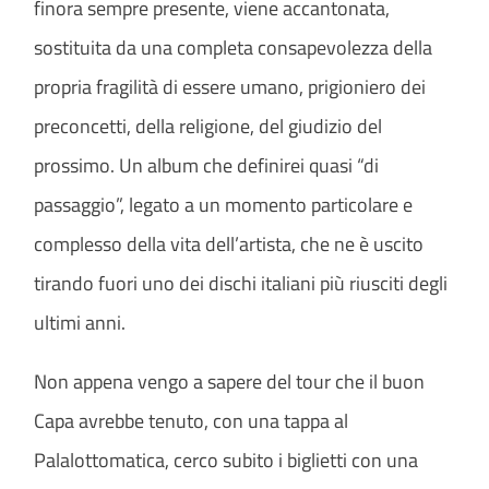
finora sempre presente, viene accantonata,
sostituita da una completa consapevolezza della
propria fragilità di essere umano, prigioniero dei
preconcetti, della religione, del giudizio del
prossimo. Un album che definirei quasi “di
passaggio”, legato a un momento particolare e
complesso della vita dell’artista, che ne è uscito
tirando fuori uno dei dischi italiani più riusciti degli
ultimi anni.
Non appena vengo a sapere del tour che il buon
Capa avrebbe tenuto, con una tappa al
Palalottomatica, cerco subito i biglietti con una