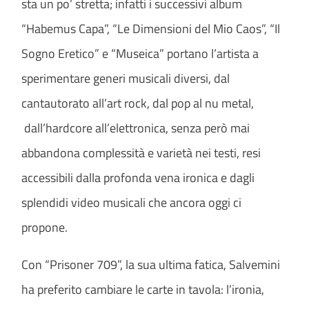
sta un po’ stretta; infatti i successivi album
“Habemus Capa”, “Le Dimensioni del Mio Caos”, “Il
Sogno Eretico” e “Museica” portano l’artista a
sperimentare generi musicali diversi, dal
cantautorato all’art rock, dal pop al nu metal,
dall’hardcore all’elettronica, senza però mai
abbandona complessità e varietà nei testi, resi
accessibili dalla profonda vena ironica e dagli
splendidi video musicali che ancora oggi ci
propone.
Con “Prisoner 709”, la sua ultima fatica, Salvemini
ha preferito cambiare le carte in tavola: l’ironia,