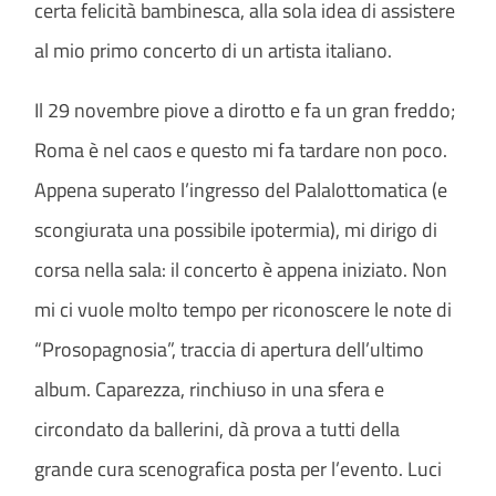
certa felicità bambinesca, alla sola idea di assistere
al mio primo concerto di un artista italiano.
Il 29 novembre piove a dirotto e fa un gran freddo;
Roma è nel caos e questo mi fa tardare non poco.
Appena superato l’ingresso del Palalottomatica (e
scongiurata una possibile ipotermia), mi dirigo di
corsa nella sala: il concerto è appena iniziato. Non
mi ci vuole molto tempo per riconoscere le note di
“Prosopagnosia”, traccia di apertura dell’ultimo
album. Caparezza, rinchiuso in una sfera e
circondato da ballerini, dà prova a tutti della
grande cura scenografica posta per l’evento. Luci