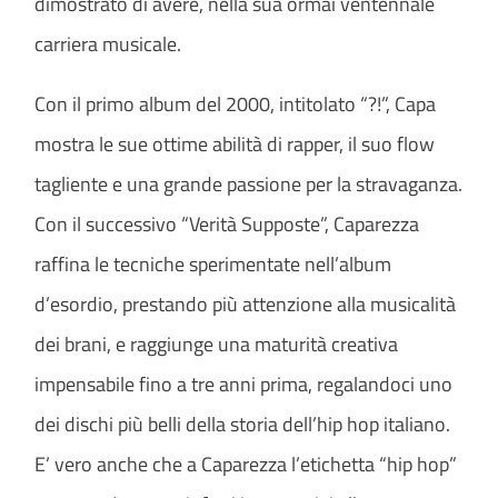
dimostrato di avere, nella sua ormai ventennale
carriera musicale.
Con il primo album del 2000, intitolato “?!”, Capa
mostra le sue ottime abilità di rapper, il suo flow
tagliente e una grande passione per la stravaganza.
Con il successivo “Verità Supposte”, Caparezza
raffina le tecniche sperimentate nell’album
d’esordio, prestando più attenzione alla musicalità
dei brani, e raggiunge una maturità creativa
impensabile fino a tre anni prima, regalandoci uno
dei dischi più belli della storia dell’hip hop italiano.
E’ vero anche che a Caparezza l’etichetta “hip hop”