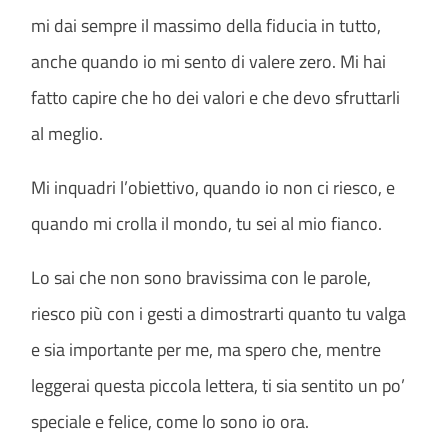
mi dai sempre il massimo della fiducia in tutto,
anche quando io mi sento di valere zero. Mi hai
fatto capire che ho dei valori e che devo sfruttarli
al meglio.
Mi inquadri l’obiettivo, quando io non ci riesco, e
quando mi crolla il mondo, tu sei al mio fianco.
Lo sai che non sono bravissima con le parole,
riesco più con i gesti a dimostrarti quanto tu valga
e sia importante per me, ma spero che, mentre
leggerai questa piccola lettera, ti sia sentito un po’
speciale e felice, come lo sono io ora.