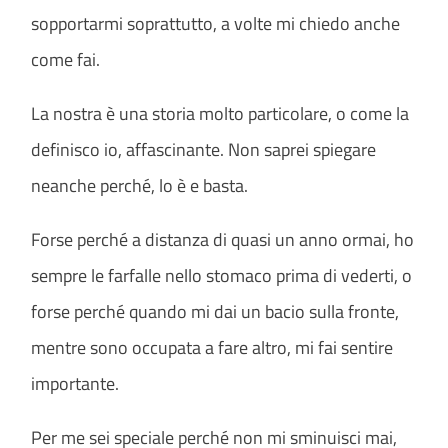
sopportarmi soprattutto, a volte mi chiedo anche
come fai.
La nostra è una storia molto particolare, o come la
definisco io, affascinante. Non saprei spiegare
neanche perché, lo è e basta.
Forse perché a distanza di quasi un anno ormai, ho
sempre le farfalle nello stomaco prima di vederti, o
forse perché quando mi dai un bacio sulla fronte,
mentre sono occupata a fare altro, mi fai sentire
importante.
Per me sei speciale perché non mi sminuisci mai,