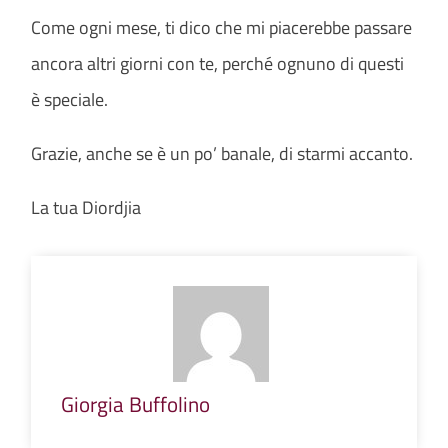
Come ogni mese, ti dico che mi piacerebbe passare
ancora altri giorni con te, perché ognuno di questi
è speciale.
Grazie, anche se è un po’ banale, di starmi accanto.
La tua Diordjia
Giorgia Buffolino