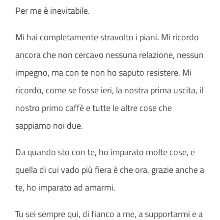
Per me è inevitabile.
Mi hai completamente stravolto i piani. Mi ricordo
ancora che non cercavo nessuna relazione, nessun
impegno, ma con te non ho saputo resistere. Mi
ricordo, come se fosse ieri, la nostra prima uscita, il
nostro primo caffè e tutte le altre cose che
sappiamo noi due.
Da quando sto con te, ho imparato molte cose, e
quella di cui vado più fiera è che ora, grazie anche a
te, ho imparato ad amarmi.
Tu sei sempre qui, di fianco a me, a supportarmi e a