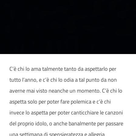
C’è chi lo ama talmente tanto da aspettarlo per
tutto l’anno, e c’è chi lo odia a tal punto da non
averne mai visto neanche un momento. C’è chi lo
aspetta solo per poter fare polemica e c’è chi
invece lo aspetta per poter canticchiare le canzoni
del proprio idolo, o anche banalmente per passare
una settimana di spensieratezza e allegria