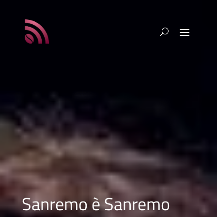
Sanremo è Sanremo