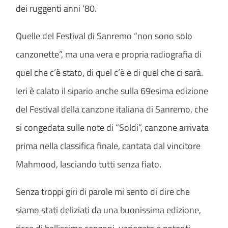
dei ruggenti anni ‘80.
Quelle del Festival di Sanremo “​non sono solo
canzonette”, ma una vera e propria radiografia di
quel che c’è stato, di quel c’è e di quel che ci sarà.
Ieri è calato il sipario anche sulla 69esima edizione
del Festival della canzone italiana di Sanremo, che
si congedata sulle note di “Soldi”, canzone arrivata
prima nella classifica finale, cantata dal vincitore
Mahmood, lasciando tutti senza fiato.
Senza troppi giri di parole mi sento di dire che
siamo stati deliziati da una buonissima edizione,