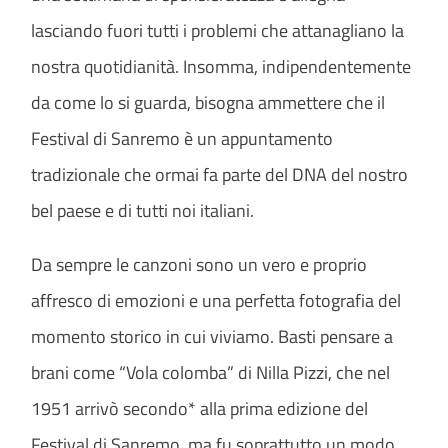
lasciando fuori tutti i problemi che attanagliano la
nostra quotidianità. Insomma, indipendentemente
da come lo si guarda, bisogna ammettere che il
Festival di Sanremo è un appuntamento
tradizionale che ormai fa parte del DNA del nostro
bel paese e di tutti noi italiani.
Da sempre le canzoni sono un vero e proprio
affresco di emozioni e una perfetta fotografia del
momento storico in cui viviamo. Basti pensare a
brani come “Vola colomba” di Nilla Pizzi, che nel
1951 arrivò secondo* alla prima edizione del
Festival di Sanremo, ma fu soprattutto un modo