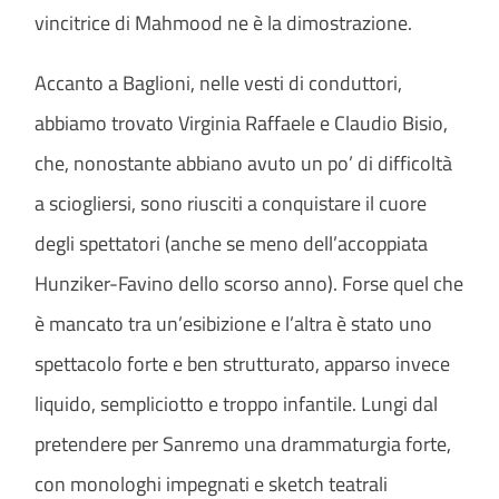
vincitrice di Mahmood ne è la dimostrazione.
Accanto a Baglioni, nelle vesti di conduttori,
abbiamo trovato Virginia Raffaele e Claudio Bisio,
che, nonostante abbiano avuto un po’ di difficoltà
a sciogliersi, sono riusciti a conquistare il cuore
degli spettatori (anche se meno dell’accoppiata
Hunziker-Favino dello scorso anno). Forse quel che
è mancato tra un’esibizione e l’altra è stato uno
spettacolo forte e ben strutturato, apparso invece
liquido, sempliciotto e troppo infantile. Lungi dal
pretendere per Sanremo una drammaturgia forte,
con monologhi impegnati e sketch teatrali