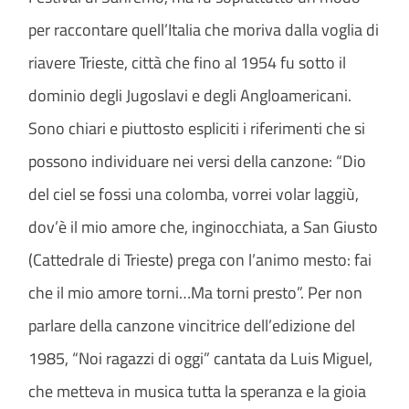
per raccontare quell’Italia che moriva dalla voglia di
riavere Trieste, città che fino al 1954 fu sotto il
dominio degli Jugoslavi e degli Angloamericani.
Sono chiari e piuttosto espliciti i riferimenti che si
possono individuare nei versi della canzone: “​Dio
del ciel se fossi una colomba, vorrei volar laggiù,
dov’è il mio amore che, inginocchiata, a San Giusto
(Cattedrale di Trieste) prega con l’animo mesto: fai
che il mio amore torni…Ma torni presto”. Per non
parlare della canzone vincitrice dell’edizione del
1985, “Noi ragazzi di oggi” cantata da Luis Miguel,
che metteva in musica tutta la speranza e la gioia