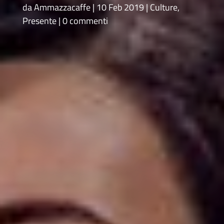
da
Ammazzacaffe
10 Feb 2019
Culture
,
Presente
0 commenti