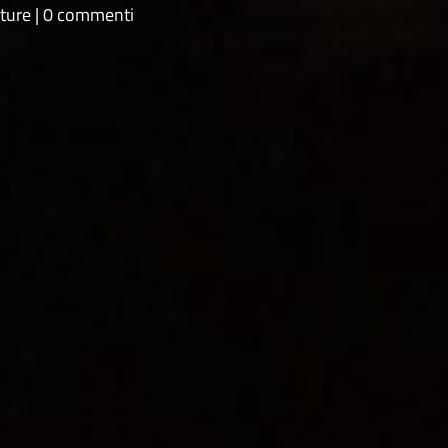
ture
0 commenti