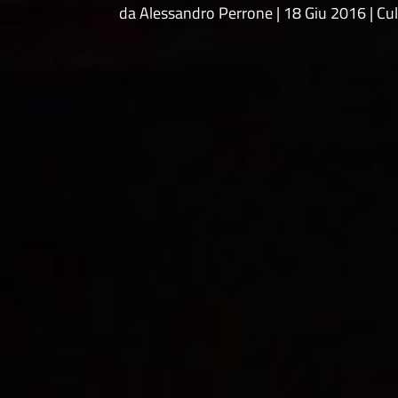
da
Alessandro Perrone
18 Giu 2016
Cul