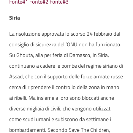
Fonte#1
Fonte#2
Fonte#3
Siria
La risoluzione approvata lo scorso 24 febbraio dal
consiglio di sicurezza dell’ONU non ha funzionato.
Su Ghouta, alla periferia di Damasco, in Siria,
continuano a cadere le bombe del regime siriano di
Assad, che con il supporto delle forze armate russe
cerca di riprendere il controllo della zona in mano
ai ribelli. Ma insieme a loro sono bloccati anche
diverse migliaia di civili, che vengono utilizzati
come scudi umani e subiscono da settimane i
bombardamenti. Secondo Save The Children,