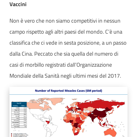
Vaccini
Non è vero che non siamo competitivi in nessun
campo rispetto agli altri paesi del mondo. C’è una
classifica che ci vede in sesta posizione, a un passo
dalla Cina. Peccato che sia quella del numero di
casi di morbillo registrati dall’Organizzazione
Mondiale della Sanità negli ultimi mesi del 2017.