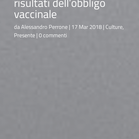
risultati dell’obbligo
vaccinale
da
Alessandro Perrone
17 Mar 2018
Culture
,
Presente
0 commenti