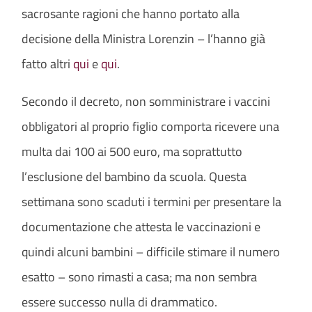
sacrosante ragioni che hanno portato alla
decisione della Ministra Lorenzin – l’hanno già
fatto altri
qui
e
qui
.
Secondo il decreto, non somministrare i vaccini
obbligatori al proprio figlio comporta ricevere una
multa dai 100 ai 500 euro, ma soprattutto
l’esclusione del bambino da scuola. Questa
settimana sono scaduti i termini per presentare la
documentazione che attesta le vaccinazioni e
quindi alcuni bambini – difficile stimare il numero
esatto – sono rimasti a casa; ma non sembra
essere successo nulla di drammatico.