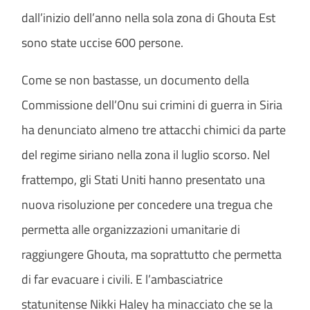
dall’inizio dell’anno nella sola zona di Ghouta Est
sono state uccise 600 persone.
Come se non bastasse, un documento della
Commissione dell’Onu sui crimini di guerra in Siria
ha denunciato almeno tre attacchi chimici da parte
del regime siriano nella zona il luglio scorso. Nel
frattempo, gli Stati Uniti hanno presentato una
nuova risoluzione per concedere una tregua che
permetta alle organizzazioni umanitarie di
raggiungere Ghouta, ma soprattutto che permetta
di far evacuare i civili. E l’ambasciatrice
statunitense Nikki Haley ha minacciato che se la