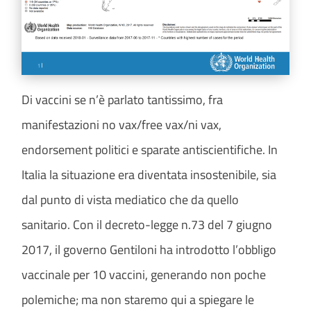
Di vaccini se n’è parlato tantissimo, fra
manifestazioni no vax/free vax/ni vax,
endorsement politici e sparate antiscientifiche. In
Italia la situazione era diventata insostenibile, sia
dal punto di vista mediatico che da quello
sanitario. Con il decreto-legge n.73 del 7 giugno
2017, il governo Gentiloni ha introdotto l’obbligo
vaccinale per 10 vaccini, generando non poche
polemiche; ma non staremo qui a spiegare le