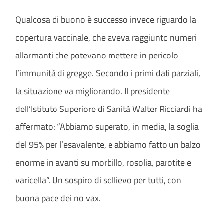
Qualcosa di buono è successo invece riguardo la
copertura vaccinale, che aveva raggiunto numeri
allarmanti che potevano mettere in pericolo
l’immunità di gregge. Secondo i primi dati parziali,
la situazione va migliorando. Il presidente
dell’Istituto Superiore di Sanità Walter Ricciardi ha
affermato: “Abbiamo superato, in media, la soglia
del 95% per l’esavalente, e abbiamo fatto un balzo
enorme in avanti su morbillo, rosolia, parotite e
varicella”. Un sospiro di sollievo per tutti, con
buona pace dei no vax.