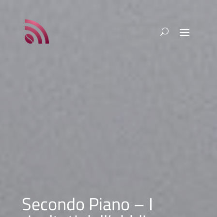
Secondo Piano – I