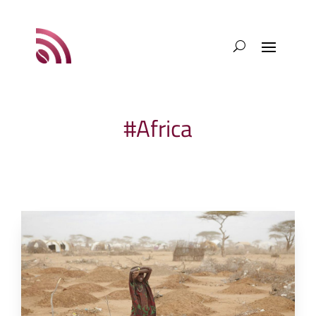
#Africa