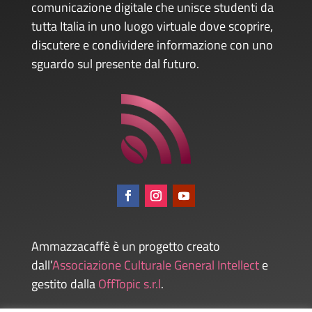
comunicazione digitale che unisce studenti da
tutta Italia in uno luogo virtuale dove scoprire,
discutere e condividere informazione con uno
sguardo sul presente dal futuro.
Ammazzacaffè è un progetto creato
dall’
Associazione Culturale General Intellect
e
gestito dalla
OffTopic s.r.l
.