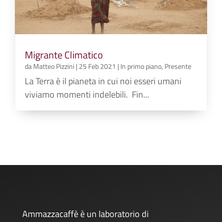
Migrante Climatico
da
Matteo Pizzini
|
25 Feb 2021
|
In primo piano
,
Presente
La Terra è il pianeta in cui noi esseri umani
viviamo momenti indelebili. Fin...
Ammazzacaffè è un laboratorio di