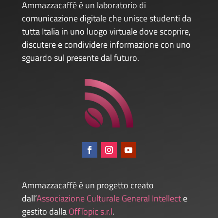
Ammazzacaffè è un laboratorio di
comunicazione digitale che unisce studenti da
tutta Italia in uno luogo virtuale dove scoprire,
discutere e condividere informazione con uno
sguardo sul presente dal futuro.
Ammazzacaffè è un progetto creato
dall’
Associazione Culturale General Intellect
e
gestito dalla
OffTopic s.r.l
.