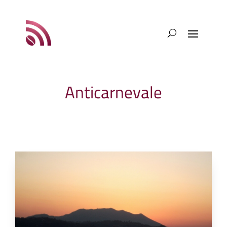
Anticarnevale