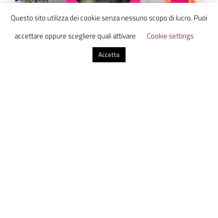
Questo sito utilizza dei cookie senza nessuno scopo di lucro. Puoi
accettare oppure scegliere quali attivare
Cookie settings
Accetta