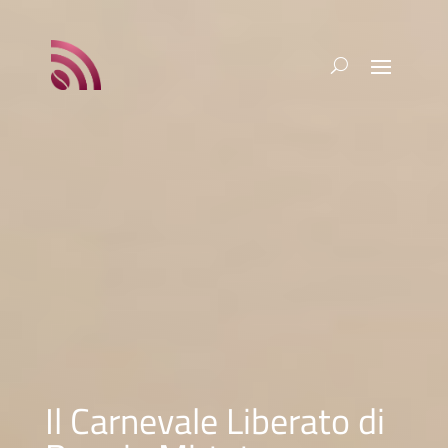
Il Carnevale Liberato di