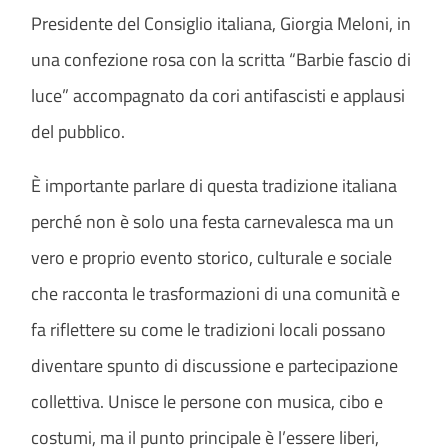
Presidente del Consiglio italiana, Giorgia Meloni, in
una confezione rosa con la scritta “Barbie fascio di
luce” accompagnato da cori antifascisti e applausi
del pubblico.
È importante parlare di questa tradizione italiana
perché non è solo una festa carnevalesca ma un
vero e proprio evento storico, culturale e sociale
che racconta le trasformazioni di una comunità e
fa riflettere su come le tradizioni locali possano
diventare spunto di discussione e partecipazione
collettiva. Unisce le persone con musica, cibo e
costumi, ma il punto principale è l’essere liberi,