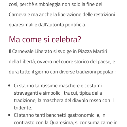
così, perchè simboleggia non solo la fine del
Carnevale ma anche la liberazione delle restrizioni
quaresimali e dall’autorità pontificia.
Ma come si celebra?
Il Carnevale Liberato si svolge in Piazza Martiri
della Libertà, ovvero nel cuore storico del paese, e
dura tutto il giorno con diverse tradizioni popolari:
Ci stanno tantissime maschere e costumi
stravaganti e simbolici, tra cui, tipica della
tradizione, la maschera del diavolo rosso con il
tridente.
Ci stanno tanti banchetti gastronomici e, in
contrasto con la Quaresima, si consuma carne in