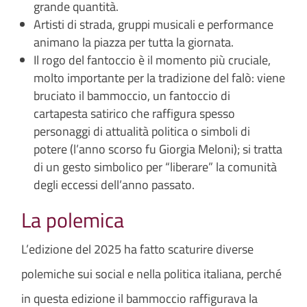
grande quantità.
Artisti di strada, gruppi musicali e performance
animano la piazza per tutta la giornata.
Il rogo del fantoccio è il momento più cruciale,
molto importante per la tradizione del falò: viene
bruciato il bammoccio, un fantoccio di
cartapesta satirico che raffigura spesso
personaggi di attualità politica o simboli di
potere (l’anno scorso fu Giorgia Meloni); si tratta
di un gesto simbolico per “liberare” la comunità
degli eccessi dell’anno passato.
La polemica
L’edizione del 2025 ha fatto scaturire diverse
polemiche sui social e nella politica italiana, perché
in questa edizione il bammoccio raffigurava la