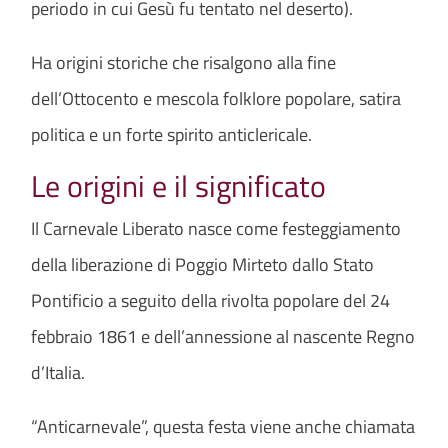
periodo in cui Gesù fu tentato nel deserto).
Ha origini storiche che risalgono alla fine
dell’Ottocento e mescola folklore popolare, satira
politica e un forte spirito anticlericale.
Le origini e il significato
Il Carnevale Liberato nasce come festeggiamento
della liberazione di Poggio Mirteto dallo Stato
Pontificio a seguito della rivolta popolare del 24
febbraio 1861 e dell’annessione al nascente Regno
d’Italia.
“Anticarnevale”, questa festa viene anche chiamata