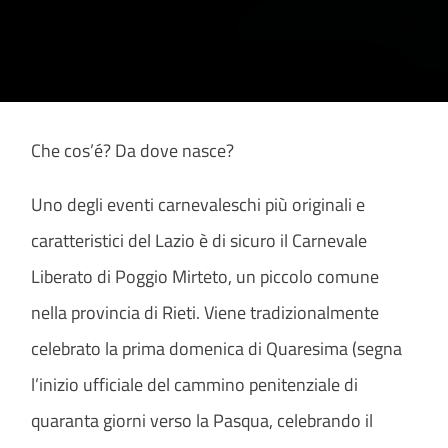
Che cos’é? Da dove nasce?
Uno degli eventi carnevaleschi più originali e
caratteristici del Lazio è di sicuro il Carnevale
Liberato di Poggio Mirteto, un piccolo comune
nella provincia di Rieti. Viene tradizionalmente
celebrato la prima domenica di Quaresima (segna
l’inizio ufficiale del cammino penitenziale di
quaranta giorni verso la Pasqua, celebrando il