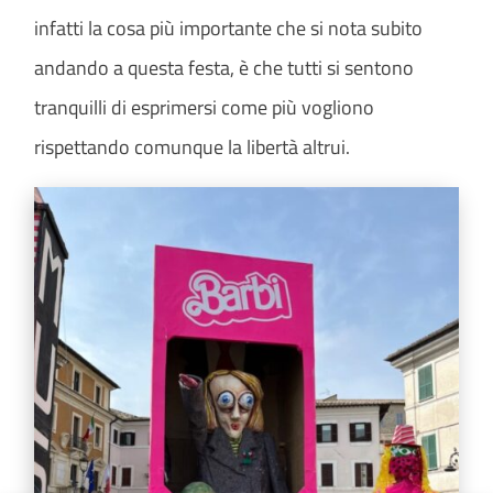
infatti la cosa più importante che si nota subito
andando a questa festa, è che tutti si sentono
tranquilli di esprimersi come più vogliono
rispettando comunque la libertà altrui.