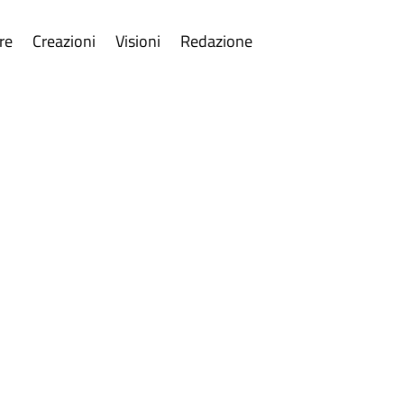
re
Creazioni
Visioni
Redazione