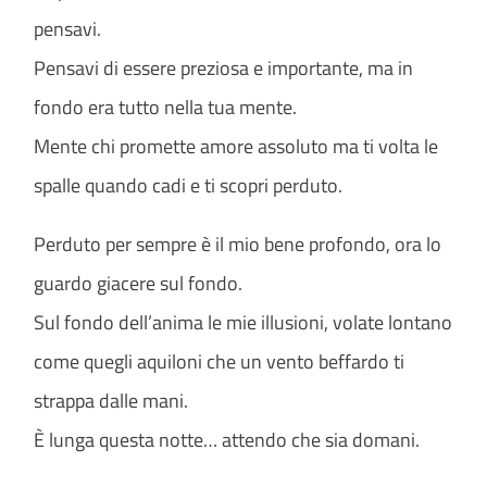
pensavi.
Pensavi di essere preziosa e importante, ma in
fondo era tutto nella tua mente.
Mente chi promette amore assoluto ma ti volta le
spalle quando cadi e ti scopri perduto.
Perduto per sempre è il mio bene profondo, ora lo
guardo giacere sul fondo.
Sul fondo dell’anima le mie illusioni, volate lontano
come quegli aquiloni che un vento beffardo ti
strappa dalle mani.
È lunga questa notte… attendo che sia domani.