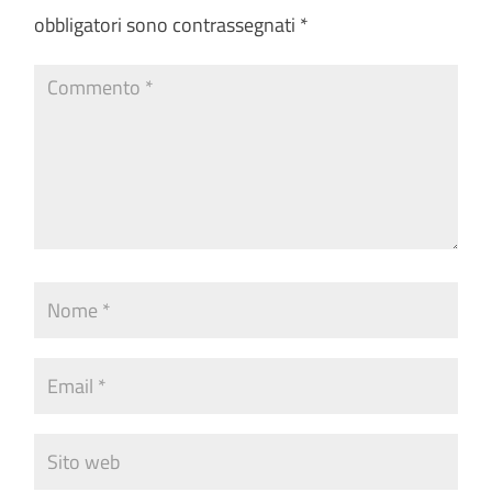
obbligatori sono contrassegnati
*