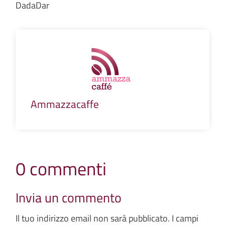
DadaDar
Ammazzacaffe
0 commenti
Invia un commento
Il tuo indirizzo email non sarà pubblicato.
I campi