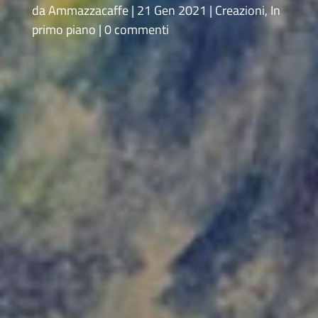
da
Ammazzacaffe
21 Gen 2021
Creazioni
,
In
primo piano
0 commenti