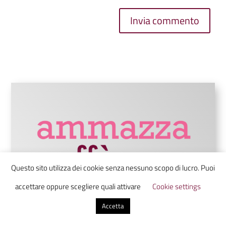
Invia commento
Questo sito utilizza dei cookie senza nessuno scopo di lucro. Puoi
accettare oppure scegliere quali attivare
Cookie settings
Accetta
Ammazzacaffè è un laboratorio di