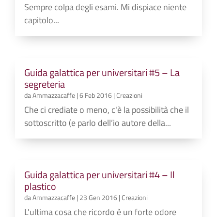
Sempre colpa degli esami. Mi dispiace niente
capitolo...
Guida galattica per universitari #5 – La
segreteria
da
Ammazzacaffe
|
6 Feb 2016
|
Creazioni
Che ci crediate o meno, c'è la possibilità che il
sottoscritto (e parlo dell’io autore della...
Guida galattica per universitari #4 – Il
plastico
da
Ammazzacaffe
|
23 Gen 2016
|
Creazioni
L'ultima cosa che ricordo è un forte odore