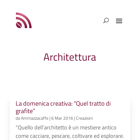
Architettura
La domenica creativa: “Quel tratto di
grafite”
da
Ammazzacaffe
|
6 Mar 2016
|
Creazioni
"Quello dell’architetto è un mestiere antico
come cacciare, pescare, coltivare ed esplorare.