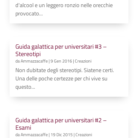
d'alcool e un leggero ronzio nelle orecchie
provocato...
Guida galattica per universitari #3 –
Stereotipi
da
Ammazzacaffe
|
9 Gen 2016
|
Creazioni
Non dubitate degli stereotipi. Siatene certi.
Una delle poche certezze per chi vive su
questo...
Guida galattica per universitari #2 –
Esami
da
Ammazzacaffe
|
19 Dic 2015
|
Creazioni