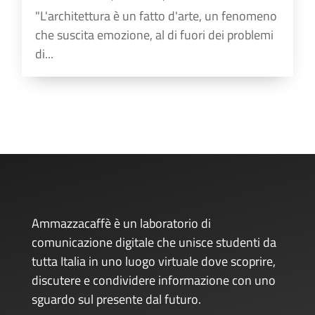
"L'architettura è un fatto d'arte, un fenomeno
che suscita emozione, al di fuori dei problemi
di...
Ammazzacaffè è un laboratorio di
comunicazione digitale che unisce studenti da
tutta Italia in uno luogo virtuale dove scoprire,
discutere e condividere informazione con uno
sguardo sul presente dal futuro.