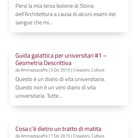
Persi la mia terza lezione di Storia
dell'Architettura a causa di alcuni esami del
sangue che mi...
Guida galattica per universitari #1 –
Geometria Descrittiva
da
Ammazzacaffe
|
5 Dic 2015
|
Creazioni
,
Culture
Questo è un diario di vita universitaria.
Questo non è un vero diario di vita
universitaria. Tutte...
Cosa c’è dietro un tratto di matita
da
Ammazzacaffe
|
1 Dic 2015
|
Creazioni
,
Culture