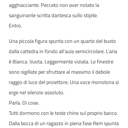
agghiacciante. Peccato non aver notato la
sanguinante scritta dantesca sullo stipite.
Entro.
Una piccola figura spunta con un quarto del busto
dalla cattedra in fondo all’aula semicircolare. L’aria
è Bianca. Vuota. Leggermente viziata. Le finestre
sono sigillate per sfruttare al massimo il debole
raggio di luce del proiettore. Una voce monotona si
erge nel silenzio assoluto.
Parla. Di cose.
Tutti dormono con le teste chine sul proprio banco.
Dalla bocca di un ragazzo in piena fase Rem spunta