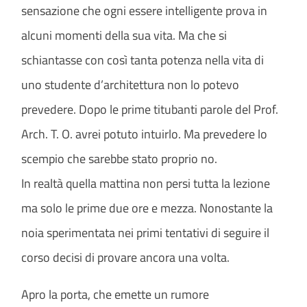
sensazione che ogni essere intelligente prova in
alcuni momenti della sua vita. Ma che si
schiantasse con così tanta potenza nella vita di
uno studente d’architettura non lo potevo
prevedere. Dopo le prime titubanti parole del Prof.
Arch. T. O. avrei potuto intuirlo. Ma prevedere lo
scempio che sarebbe stato proprio no.
In realtà quella mattina non persi tutta la lezione
ma solo le prime due ore e mezza. Nonostante la
noia sperimentata nei primi tentativi di seguire il
corso decisi di provare ancora una volta.
Apro la porta, che emette un rumore