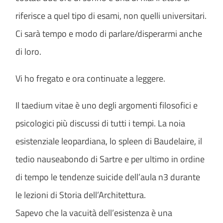
riferisce a quel tipo di esami, non quelli universitari.
Ci sarà tempo e modo di parlare/disperarmi anche
di loro.
Vi ho fregato e ora continuate a leggere.
Il taedium vitae è uno degli argomenti filosofici e
psicologici più discussi di tutti i tempi. La noia
esistenziale leopardiana, lo spleen di Baudelaire, il
tedio nauseabondo di Sartre e per ultimo in ordine
di tempo le tendenze suicide dell’aula n3 durante
le lezioni di Storia dell’Architettura.
Sapevo che la vacuità dell’esistenza è una