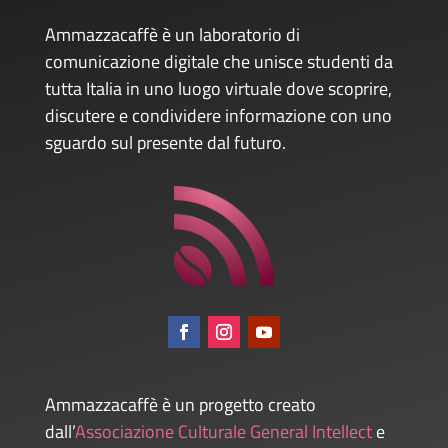
Ammazzacaffè è un laboratorio di
comunicazione digitale che unisce studenti da
tutta Italia in uno luogo virtuale dove scoprire,
discutere e condividere informazione con uno
sguardo sul presente dal futuro.
Ammazzacaffè è un progetto creato
dall’
Associazione Culturale General Intellect
e