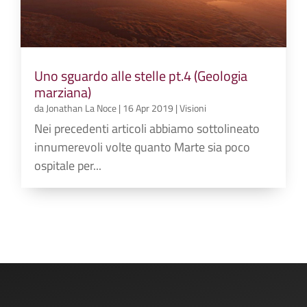
Uno sguardo alle stelle pt.4 (Geologia
marziana)
da
Jonathan La Noce
|
16 Apr 2019
|
Visioni
Nei precedenti articoli abbiamo sottolineato
innumerevoli volte quanto Marte sia poco
ospitale per...