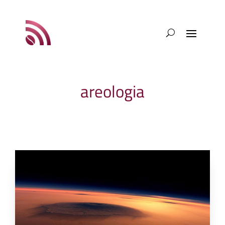
areologia