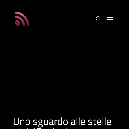
Uno sguardo alle stelle