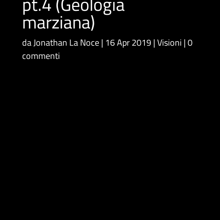
pt.4 (Geologia
marziana)
da
Jonathan La Noce
16 Apr 2019
Visioni
0
commenti