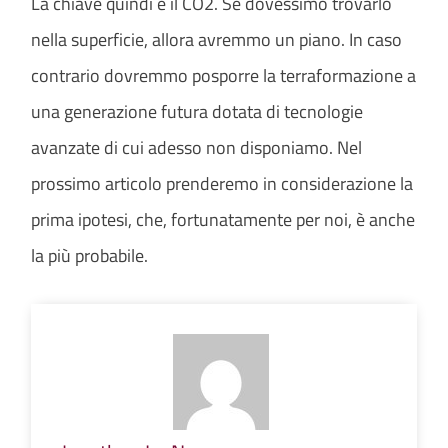
La chiave quindi è il CO2. Se dovessimo trovarlo
nella superficie, allora avremmo un piano. In caso
contrario dovremmo posporre la terraformazione a
una generazione futura dotata di tecnologie
avanzate di cui adesso non disponiamo. Nel
prossimo articolo prenderemo in considerazione la
prima ipotesi, che, fortunatamente per noi, è anche
la più probabile.