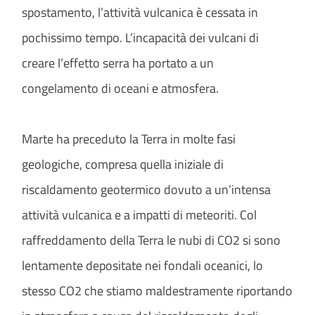
spostamento, l’attività vulcanica è cessata in
pochissimo tempo. L’incapacità dei vulcani di
creare l’effetto serra ha portato a un
congelamento di oceani e atmosfera.
Marte ha preceduto la Terra in molte fasi
geologiche, compresa quella iniziale di
riscaldamento geotermico dovuto a un’intensa
attività vulcanica e a impatti di meteoriti. Col
raffreddamento della Terra le nubi di CO2 si sono
lentamente depositate nei fondali oceanici, lo
stesso CO2 che stiamo maldestramente riportando