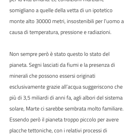
somigliano a quelle della vetta di un ipotetico
monte alto 30000 metri, insostenibili per l’uomo a
causa di temperatura, pressione e radiazioni.
Non sempre però è stato questo lo stato del
pianeta. Segni lasciati da fiumi e la presenza di
minerali che possono essersi originati
esclusivamente grazie all’acqua suggeriscono che
più di 3,5 miliardi di anni fa, agli albori del sistema
solare, Marte ci sarebbe sembrata molto familiare.
Essendo però il pianeta troppo piccolo per avere
placche tettoniche, con i relativi processi di