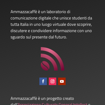
Ammazzacaffè è un laboratorio di
comunicazione digitale che unisce studenti da
tutta Italia in uno luogo virtuale dove scoprire,
discutere e condividere informazione con uno
sguardo sul presente dal futuro.
Ammazzacaffè è un progetto creato
dall’
Associazione Culturale General Intellect
e