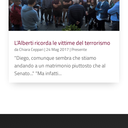
L’Alberti ricorda le vittime del terrorismo
da
Chiara Ceppari
|
24 Mag 2017
|
Presente
"Diego, comunque sembra che stiamo
andando a un matrimonio piuttosto che al
Senato..." "Ma infatti...