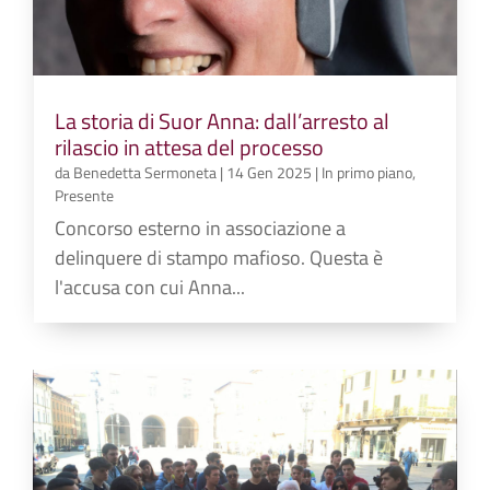
La storia di Suor Anna: dall’arresto al
rilascio in attesa del processo
da
Benedetta Sermoneta
|
14 Gen 2025
|
In primo piano
,
Presente
Concorso esterno in associazione a
delinquere di stampo mafioso. Questa è
l'accusa con cui Anna...