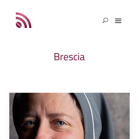
Brescia