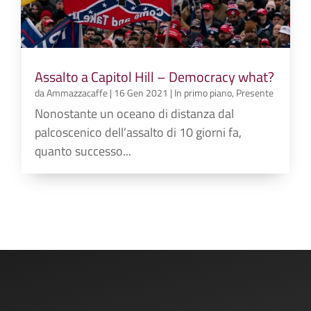
Assalto a Capitol Hill – Democracy what?
da
Ammazzacaffe
|
16 Gen 2021
|
In primo piano
,
Presente
Nonostante un oceano di distanza dal
palcoscenico dell’assalto di 10 giorni fa,
quanto successo...