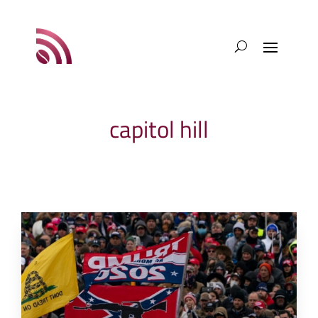
capitol hill