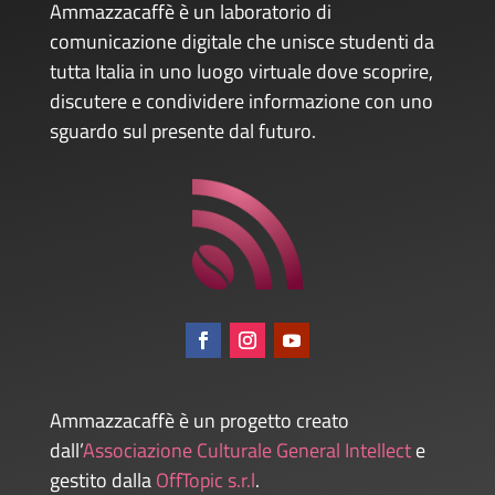
Ammazzacaffè è un laboratorio di
comunicazione digitale che unisce studenti da
tutta Italia in uno luogo virtuale dove scoprire,
discutere e condividere informazione con uno
sguardo sul presente dal futuro.
Ammazzacaffè è un progetto creato
dall’
Associazione Culturale General Intellect
e
gestito dalla
OffTopic s.r.l
.