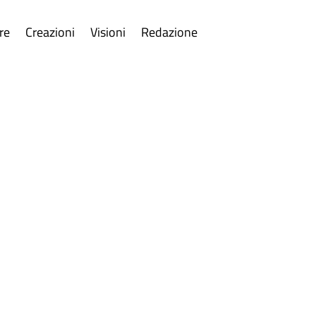
re
Creazioni
Visioni
Redazione