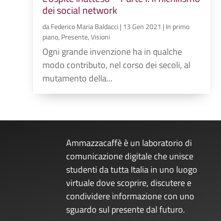
dei social network
da
Federico Maria Baldacci
|
13 Gen 2021
|
In primo
piano
,
Presente
,
Visioni
Ogni grande invenzione ha in qualche
modo contributo, nel corso dei secoli, al
mutamento della...
Ammazzacaffè è un laboratorio di
comunicazione digitale che unisce
studenti da tutta Italia in uno luogo
virtuale dove scoprire, discutere e
condividere informazione con uno
sguardo sul presente dal futuro.