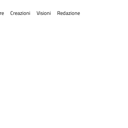
re
Creazioni
Visioni
Redazione