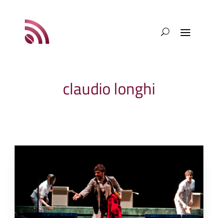
claudio longhi