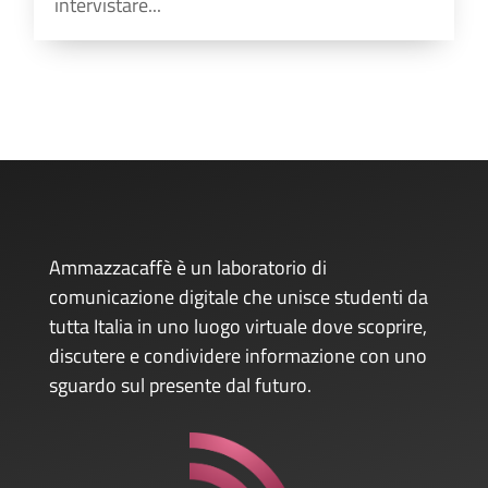
intervistare...
Ammazzacaffè è un laboratorio di
comunicazione digitale che unisce studenti da
tutta Italia in uno luogo virtuale dove scoprire,
discutere e condividere informazione con uno
sguardo sul presente dal futuro.