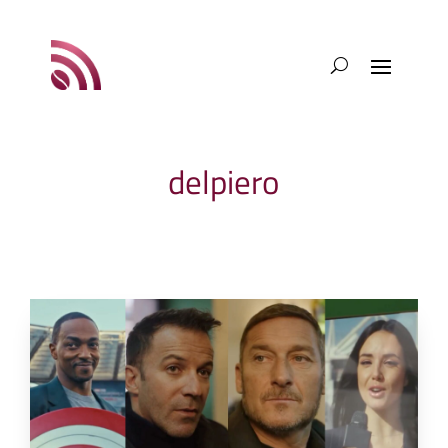
delpiero