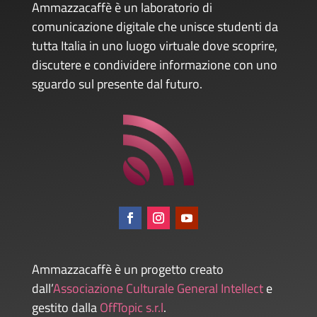
Ammazzacaffè è un laboratorio di
comunicazione digitale che unisce studenti da
tutta Italia in uno luogo virtuale dove scoprire,
discutere e condividere informazione con uno
sguardo sul presente dal futuro.
Ammazzacaffè è un progetto creato
dall’
Associazione Culturale General Intellect
e
gestito dalla
OffTopic s.r.l
.