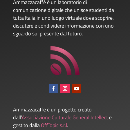
Ammazzacaffè è un laboratorio di
comunicazione digitale che unisce studenti da
tutta Italia in uno luogo virtuale dove scoprire,
discutere e condividere informazione con uno
sguardo sul presente dal futuro.
Ammazzacaffè è un progetto creato
dall’
Associazione Culturale General Intellect
e
gestito dalla
OffTopic s.r.l
.