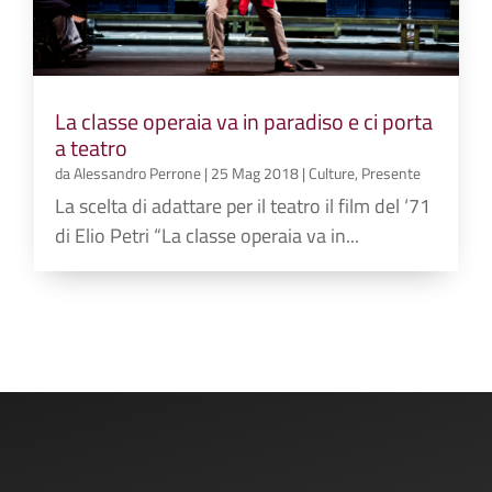
La classe operaia va in paradiso e ci porta
a teatro
da
Alessandro Perrone
|
25 Mag 2018
|
Culture
,
Presente
La scelta di adattare per il teatro il film del ‘71
di Elio Petri “La classe operaia va in...