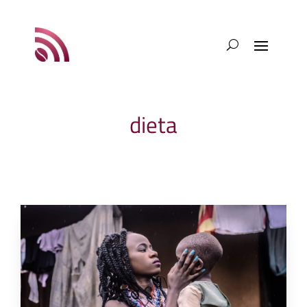
dieta