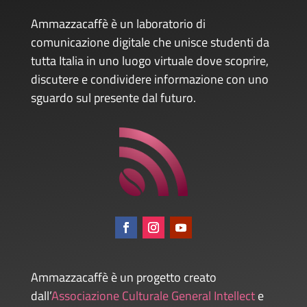
Ammazzacaffè è un laboratorio di
comunicazione digitale che unisce studenti da
tutta Italia in uno luogo virtuale dove scoprire,
discutere e condividere informazione con uno
sguardo sul presente dal futuro.
Ammazzacaffè è un progetto creato
dall’
Associazione Culturale General Intellect
e