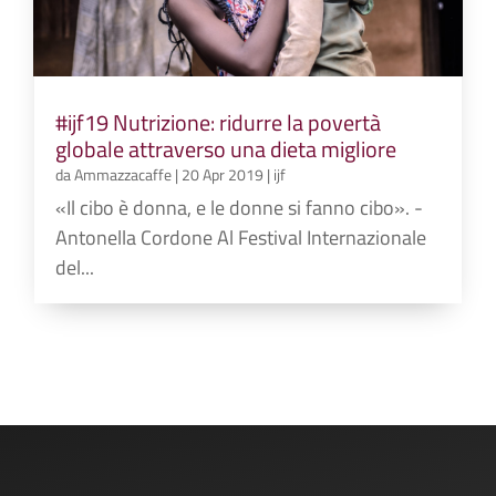
#ijf19 Nutrizione: ridurre la povertà
globale attraverso una dieta migliore
da
Ammazzacaffe
|
20 Apr 2019
|
ijf
«Il cibo è donna, e le donne si fanno cibo». -
Antonella Cordone Al Festival Internazionale
del...