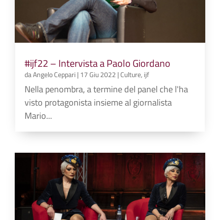
#ijf22 – Intervista a Paolo Giordano
da
Angelo Ceppari
|
17 Giu 2022
|
Culture
,
ijf
Nella penombra, a termine del panel che l'ha
visto protagonista insieme al giornalista
Mario...