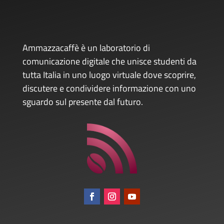
Ammazzacaffè è un laboratorio di
comunicazione digitale che unisce studenti da
tutta Italia in uno luogo virtuale dove scoprire,
discutere e condividere informazione con uno
sguardo sul presente dal futuro.