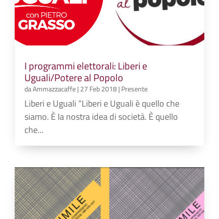
I programmi elettorali: Liberi e
Uguali/Potere al Popolo
da
Ammazzacaffe
|
27 Feb 2018
|
Presente
Liberi e Uguali “Liberi e Uguali è quello che
siamo. È la nostra idea di società. È quello
che...