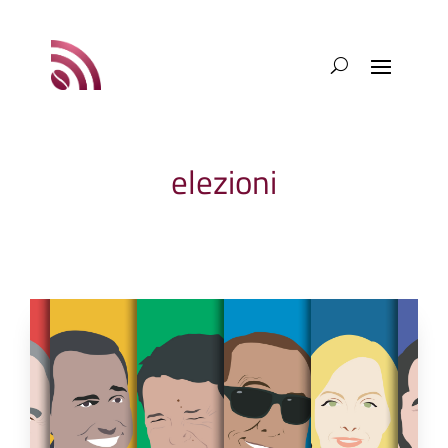
elezioni