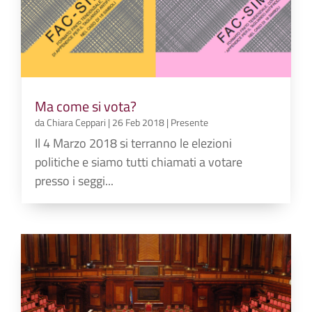
Ma come si vota?
da
Chiara Ceppari
|
26 Feb 2018
|
Presente
Il 4 Marzo 2018 si terranno le elezioni
politiche e siamo tutti chiamati a votare
presso i seggi...