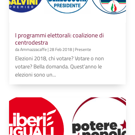
I programmi elettorali: coalizione di
centrodestra
da
Ammazzacaffe
|
28 Feb 2018
|
Presente
Elezioni 2018, chi votare? Votare o non
votare? Bella domanda. Quest’anno le
elezioni sono un...