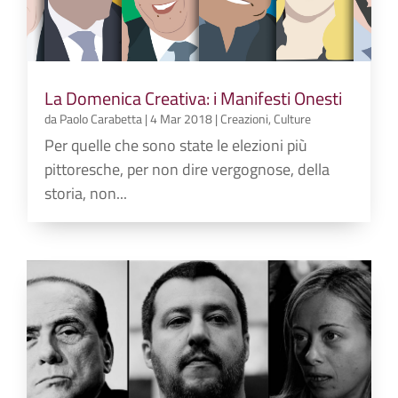
La Domenica Creativa: i Manifesti Onesti
da
Paolo Carabetta
|
4 Mar 2018
|
Creazioni
,
Culture
Per quelle che sono state le elezioni più
pittoresche, per non dire vergognose, della
storia, non...