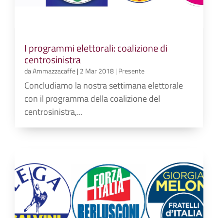
I programmi elettorali: coalizione di
centrosinistra
da
Ammazzacaffe
|
2 Mar 2018
|
Presente
Concludiamo la nostra settimana elettorale
con il programma della coalizione del
centrosinistra,...