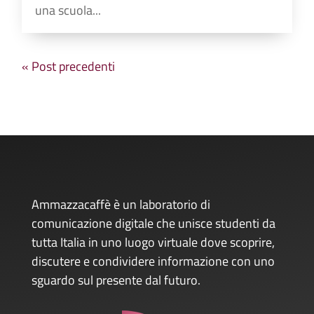
una scuola...
« Post precedenti
Ammazzacaffè è un laboratorio di
comunicazione digitale che unisce studenti da
tutta Italia in uno luogo virtuale dove scoprire,
discutere e condividere informazione con uno
sguardo sul presente dal futuro.