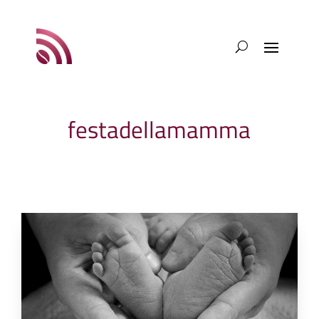
festadellamamma