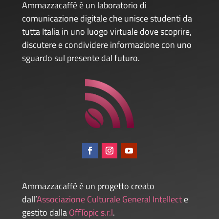
Ammazzacaffè è un laboratorio di
comunicazione digitale che unisce studenti da
tutta Italia in uno luogo virtuale dove scoprire,
discutere e condividere informazione con uno
sguardo sul presente dal futuro.
Ammazzacaffè è un progetto creato
dall’
Associazione Culturale General Intellect
e
gestito dalla
OffTopic s.r.l
.