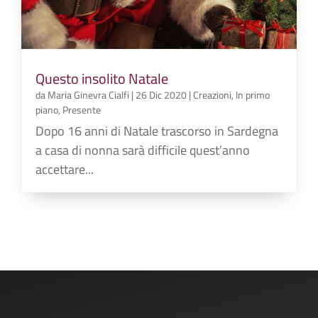
Questo insolito Natale
da
Maria Ginevra Cialfi
|
26 Dic 2020
|
Creazioni
,
In primo
piano
,
Presente
Dopo 16 anni di Natale trascorso in Sardegna
a casa di nonna sarà difficile quest’anno
accettare...