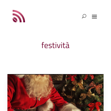
festività