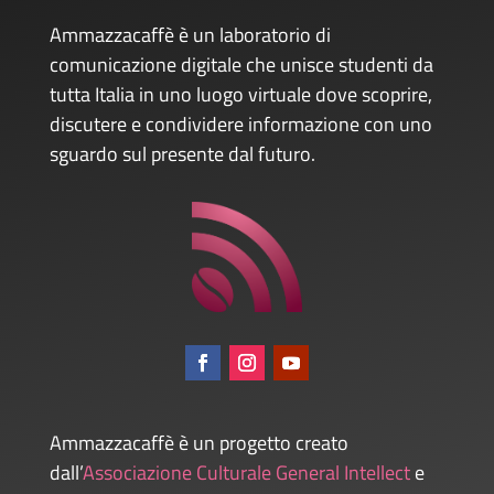
Ammazzacaffè è un laboratorio di
comunicazione digitale che unisce studenti da
tutta Italia in uno luogo virtuale dove scoprire,
discutere e condividere informazione con uno
sguardo sul presente dal futuro.
Ammazzacaffè è un progetto creato
dall’
Associazione Culturale General Intellect
e