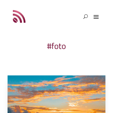
#foto