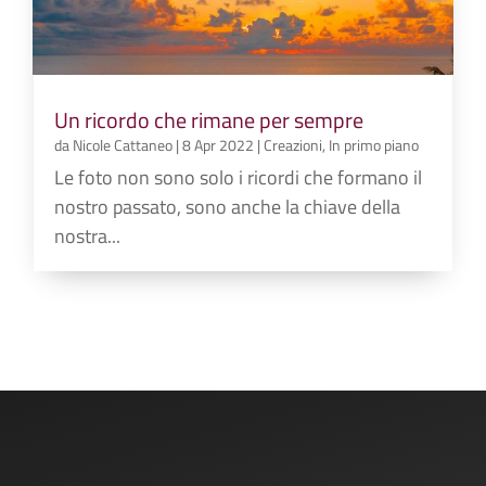
Un ricordo che rimane per sempre
da
Nicole Cattaneo
|
8 Apr 2022
|
Creazioni
,
In primo piano
Le foto non sono solo i ricordi che formano il
nostro passato, sono anche la chiave della
nostra...