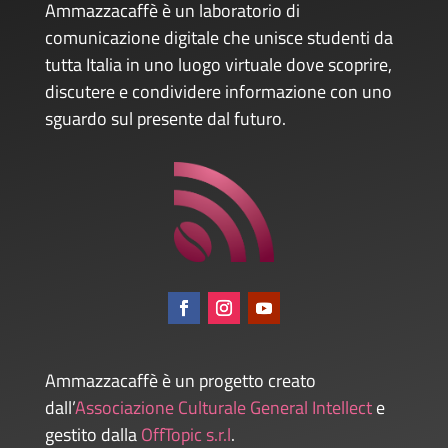
Ammazzacaffè è un laboratorio di
comunicazione digitale che unisce studenti da
tutta Italia in uno luogo virtuale dove scoprire,
discutere e condividere informazione con uno
sguardo sul presente dal futuro.
Ammazzacaffè è un progetto creato
dall’
Associazione Culturale General Intellect
e
gestito dalla
OffTopic s.r.l
.