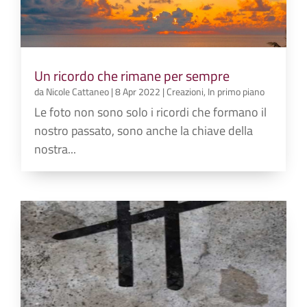
Un ricordo che rimane per sempre
da
Nicole Cattaneo
|
8 Apr 2022
|
Creazioni
,
In primo piano
Le foto non sono solo i ricordi che formano il
nostro passato, sono anche la chiave della
nostra...