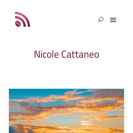
Nicole Cattaneo