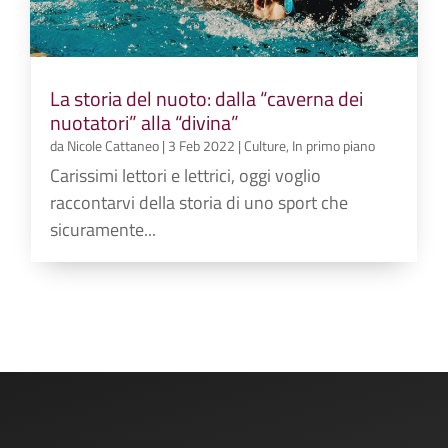
La storia del nuoto: dalla “caverna dei
nuotatori” alla “divina”
da
Nicole Cattaneo
|
3 Feb 2022
|
Culture
,
In primo piano
Carissimi lettori e lettrici, oggi voglio
raccontarvi della storia di uno sport che
sicuramente...