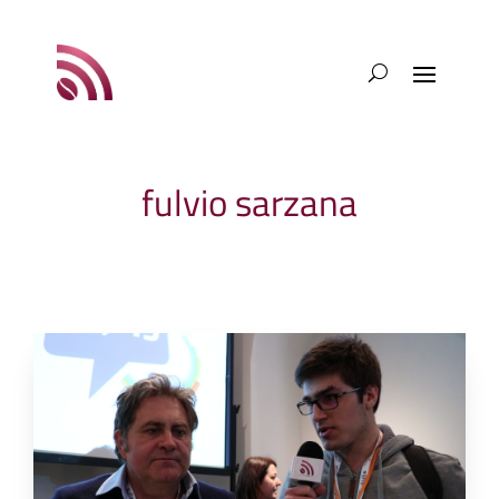
fulvio sarzana