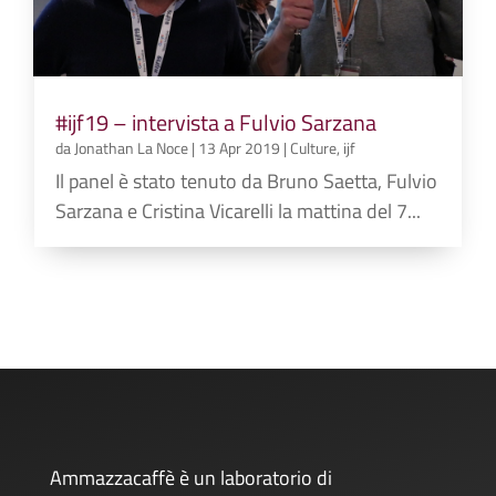
#ijf19 – intervista a Fulvio Sarzana
da
Jonathan La Noce
|
13 Apr 2019
|
Culture
,
ijf
Il panel è stato tenuto da Bruno Saetta, Fulvio
Sarzana e Cristina Vicarelli la mattina del 7...
Ammazzacaffè è un laboratorio di