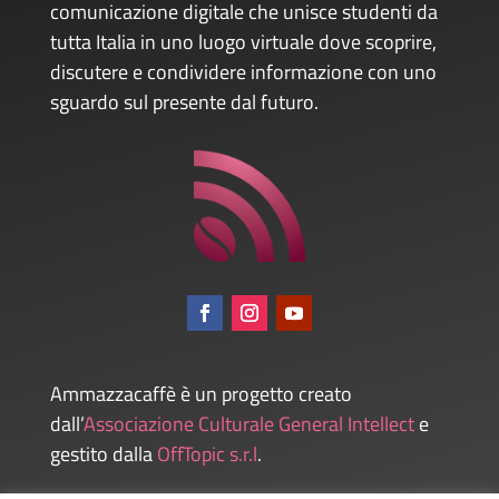
comunicazione digitale che unisce studenti da
tutta Italia in uno luogo virtuale dove scoprire,
discutere e condividere informazione con uno
sguardo sul presente dal futuro.
Ammazzacaffè è un progetto creato
dall’
Associazione Culturale General Intellect
e
gestito dalla
OffTopic s.r.l
.