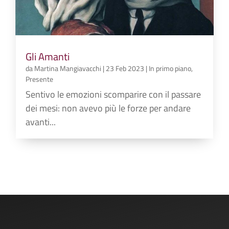
Gli Amanti
da
Martina Mangiavacchi
|
23 Feb 2023
|
In primo piano
,
Presente
Sentivo le emozioni scomparire con il passare
dei mesi: non avevo più le forze per andare
avanti...