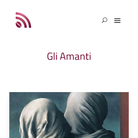
Gli Amanti