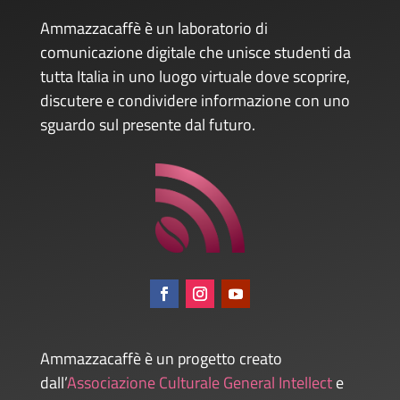
Ammazzacaffè è un laboratorio di
comunicazione digitale che unisce studenti da
tutta Italia in uno luogo virtuale dove scoprire,
discutere e condividere informazione con uno
sguardo sul presente dal futuro.
Ammazzacaffè è un progetto creato
dall’
Associazione Culturale General Intellect
e