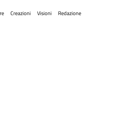
re
Creazioni
Visioni
Redazione