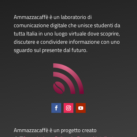
Ammazzacaffè è un laboratorio di
comunicazione digitale che unisce studenti da
tutta Italia in uno luogo virtuale dove scoprire,
discutere e condividere informazione con uno
sguardo sul presente dal futuro.
Ammazzacaffè è un progetto creato