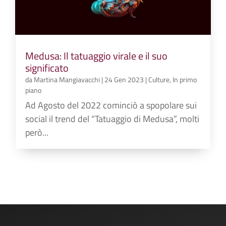
Medusa: Il tatuaggio virale e il suo
significato
da
Martina Mangiavacchi
|
24 Gen 2023
|
Culture
,
In primo
piano
Ad Agosto del 2022 cominciò a spopolare sui
social il trend del “Tatuaggio di Medusa”, molti
però...