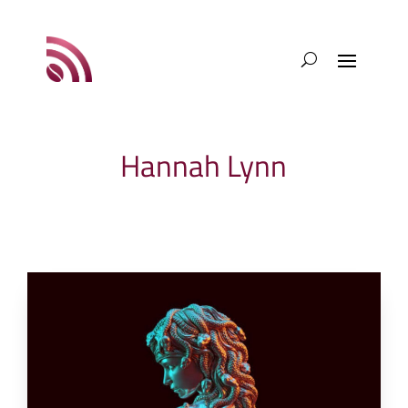
Hannah Lynn