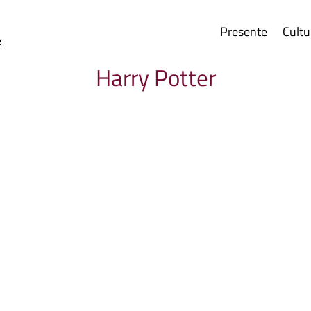
Presente
Cultu
e
Harry Potter