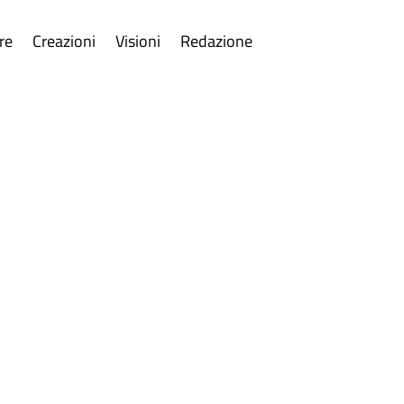
re
Creazioni
Visioni
Redazione