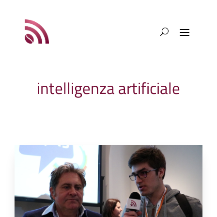
intelligenza artificiale