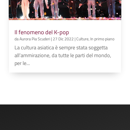
Il fenomeno del K-pop
da
Aurora Pia Scuderi
|
27 Dic 2022
|
Culture
,
In primo piano
La cultura asiatica è sempre stata soggetta
all’ammirazione, da tutte le parti del mondo,
per le...