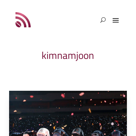
kimnamjoon