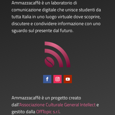
Ammazzacaffè è un laboratorio di
comunicazione digitale che unisce studenti da
tutta Italia in uno luogo virtuale dove scoprire,
discutere e condividere informazione con uno
sguardo sul presente dal futuro.
Ammazzacaffè è un progetto creato
dall’
Associazione Culturale General Intellect
e
gestito dalla
OffTopic s.r.l
.