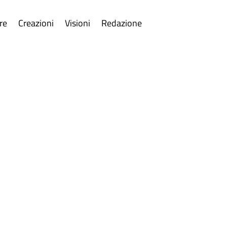
re
Creazioni
Visioni
Redazione