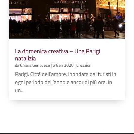
La domenica creativa – Una Parigi
natalizia
da
Chiara Genovese
|
5 Gen 2020
|
Creazioni
Parigi. Città dell’amore, inondata dai turisti in
ogni periodo dell’anno e ancor di più ora, in
un...