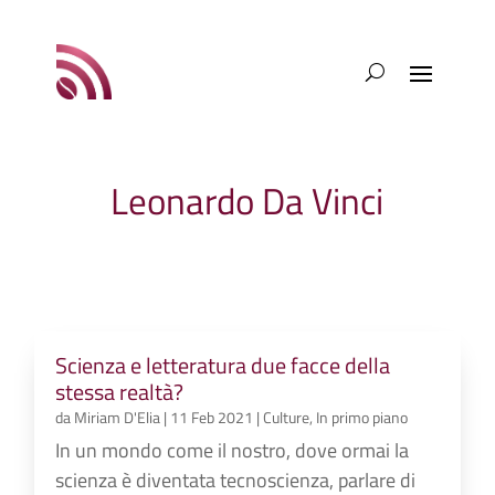
Leonardo Da Vinci
Scienza e letteratura due facce della
stessa realtà?
da
Miriam D'Elia
|
11 Feb 2021
|
Culture
,
In primo piano
In un mondo come il nostro, dove ormai la
scienza è diventata tecnoscienza, parlare di