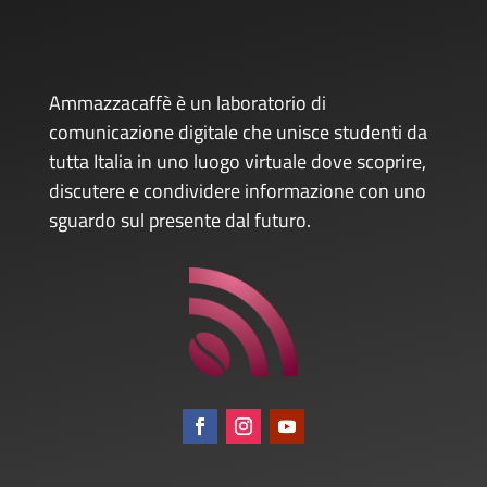
Ammazzacaffè è un laboratorio di
comunicazione digitale che unisce studenti da
tutta Italia in uno luogo virtuale dove scoprire,
discutere e condividere informazione con uno
sguardo sul presente dal futuro.