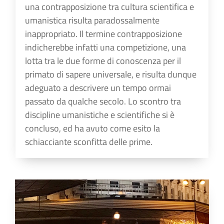
una contrapposizione tra cultura scientifica e
umanistica risulta paradossalmente
inappropriato. Il termine contrapposizione
indicherebbe infatti una competizione, una
lotta tra le due forme di conoscenza per il
primato di sapere universale, e risulta dunque
adeguato a descrivere un tempo ormai
passato da qualche secolo. Lo scontro tra
discipline umanistiche e scientifiche si è
concluso, ed ha avuto come esito la
schiacciante sconfitta delle prime.