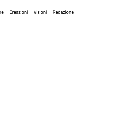
re
Creazioni
Visioni
Redazione