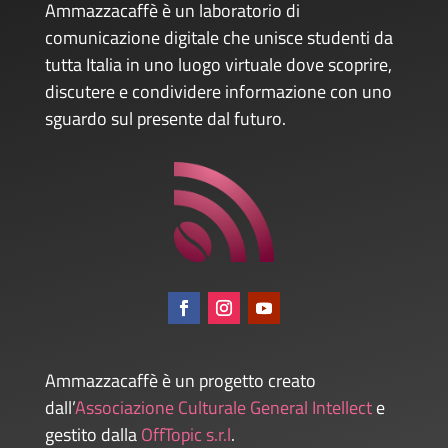
Ammazzacaffè è un laboratorio di
comunicazione digitale che unisce studenti da
tutta Italia in uno luogo virtuale dove scoprire,
discutere e condividere informazione con uno
sguardo sul presente dal futuro.
Ammazzacaffè è un progetto creato
dall’
Associazione Culturale General Intellect
e
gestito dalla
OffTopic s.r.l
.