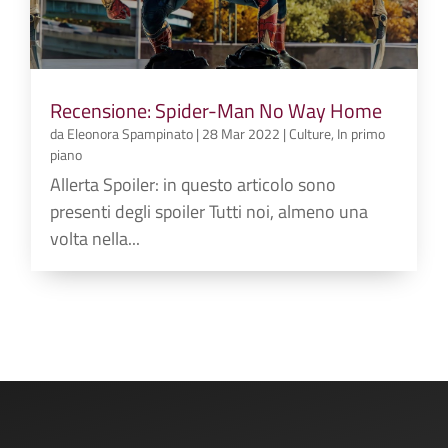
Recensione: Spider-Man No Way Home
da
Eleonora Spampinato
|
28 Mar 2022
|
Culture
,
In primo
piano
Allerta Spoiler: in questo articolo sono
presenti degli spoiler Tutti noi, almeno una
volta nella...