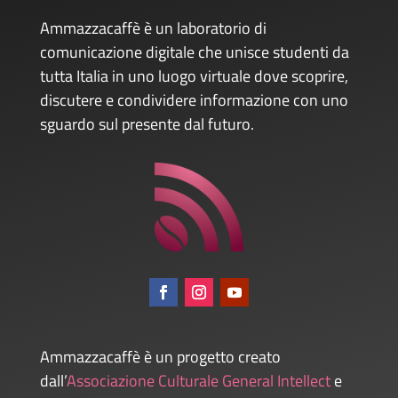
Ammazzacaffè è un laboratorio di
comunicazione digitale che unisce studenti da
tutta Italia in uno luogo virtuale dove scoprire,
discutere e condividere informazione con uno
sguardo sul presente dal futuro.
Ammazzacaffè è un progetto creato
dall’
Associazione Culturale General Intellect
e