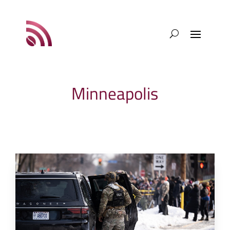
Minneapolis