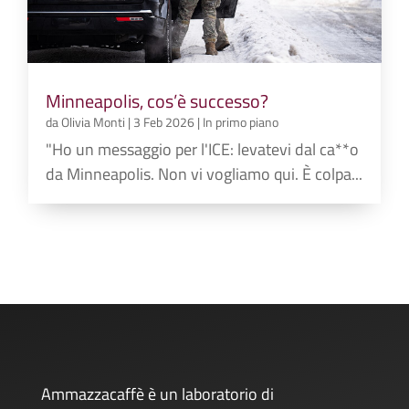
Minneapolis, cos’è successo?
da
Olivia Monti
|
3 Feb 2026
|
In primo piano
"Ho un messaggio per l'ICE: levatevi dal ca**o
da Minneapolis. Non vi vogliamo qui. È colpa...
Ammazzacaffè è un laboratorio di