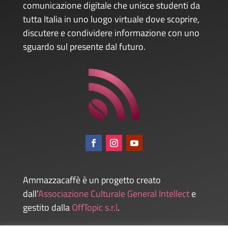
comunicazione digitale che unisce studenti da
tutta Italia in uno luogo virtuale dove scoprire,
discutere e condividere informazione con uno
sguardo sul presente dal futuro.
Ammazzacaffè è un progetto creato
dall’
Associazione Culturale General Intellect
e
gestito dalla
OffTopic s.r.l
.