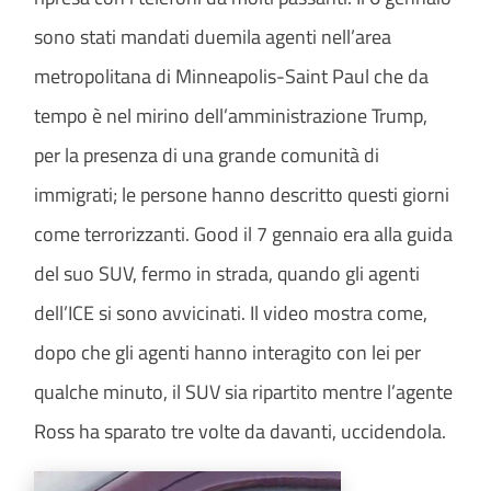
sono stati mandati duemila agenti nell’area
metropolitana di Minneapolis-Saint Paul che da
tempo è nel mirino dell’amministrazione Trump,
per la presenza di una grande comunità di
immigrati; le persone hanno descritto questi giorni
come terrorizzanti. Good il 7 gennaio era alla guida
del suo SUV, fermo in strada, quando gli agenti
dell’ICE si sono avvicinati. Il video mostra come,
dopo che gli agenti hanno interagito con lei per
qualche minuto, il SUV sia ripartito mentre l’agente
Ross ha sparato tre volte da davanti, uccidendola.