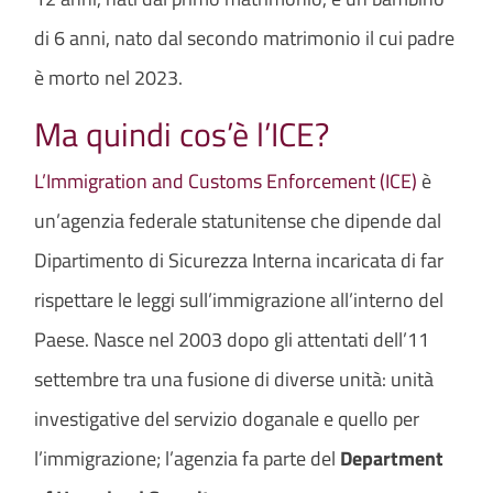
di 6 anni, nato dal secondo matrimonio il cui padre
è morto nel 2023.
Ma quindi cos’è l’ICE?
L’Immigration and Customs Enforcement (ICE)
è
un’agenzia federale statunitense che dipende dal
Dipartimento di Sicurezza Interna incaricata di far
rispettare le leggi sull’immigrazione all’interno del
Paese. Nasce nel 2003 dopo gli attentati dell’11
settembre tra una fusione di diverse unità: unità
investigative del servizio doganale e quello per
l’immigrazione; l’agenzia fa parte del
Department