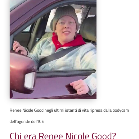
Renee Nicole Good negli ultimi istanti di vita ripresa dalla bodycam
dell’agende dell’ICE
Chi era Renee Nicole Good?