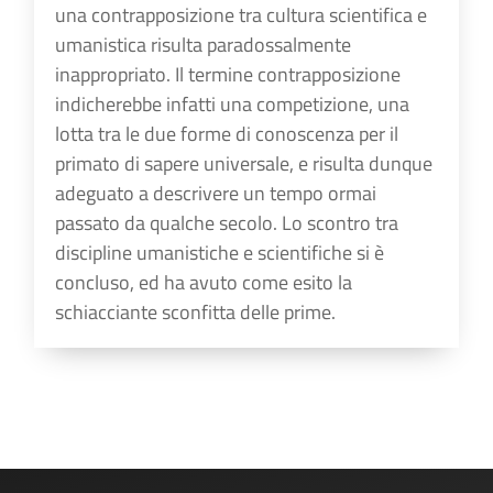
una contrapposizione tra cultura scientifica e
umanistica risulta paradossalmente
inappropriato. Il termine contrapposizione
indicherebbe infatti una competizione, una
lotta tra le due forme di conoscenza per il
primato di sapere universale, e risulta dunque
adeguato a descrivere un tempo ormai
passato da qualche secolo. Lo scontro tra
discipline umanistiche e scientifiche si è
concluso, ed ha avuto come esito la
schiacciante sconfitta delle prime.