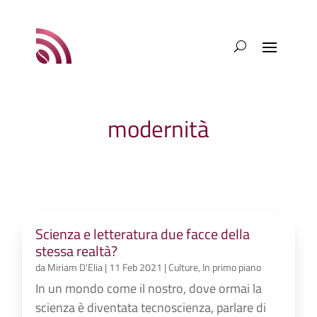
modernità
Scienza e letteratura due facce della
stessa realtà?
da
Miriam D'Elia
|
11 Feb 2021
|
Culture
,
In primo piano
In un mondo come il nostro, dove ormai la
scienza è diventata tecnoscienza, parlare di