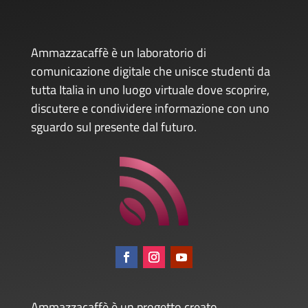
Ammazzacaffè è un laboratorio di
comunicazione digitale che unisce studenti da
tutta Italia in uno luogo virtuale dove scoprire,
discutere e condividere informazione con uno
sguardo sul presente dal futuro.
Ammazzacaffè è un progetto creato