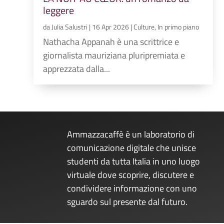
leggere
da
Julia Salustri
|
16 Apr 2026
|
Culture
,
In primo piano
Nathacha Appanah è una scrittrice e
giornalista mauriziana pluripremiata e
apprezzata dalla...
Ammazzacaffè è un laboratorio di
comunicazione digitale che unisce
studenti da tutta Italia in uno luogo
virtuale dove scoprire, discutere e
condividere informazione con uno
sguardo sul presente dal futuro.