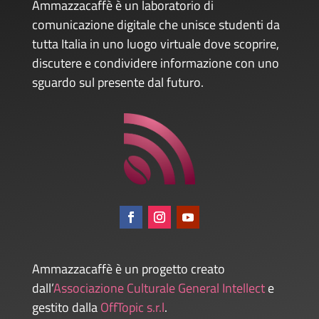
Ammazzacaffè è un laboratorio di
comunicazione digitale che unisce studenti da
tutta Italia in uno luogo virtuale dove scoprire,
discutere e condividere informazione con uno
sguardo sul presente dal futuro.
Ammazzacaffè è un progetto creato
dall’
Associazione Culturale General Intellect
e
gestito dalla
OffTopic s.r.l
.