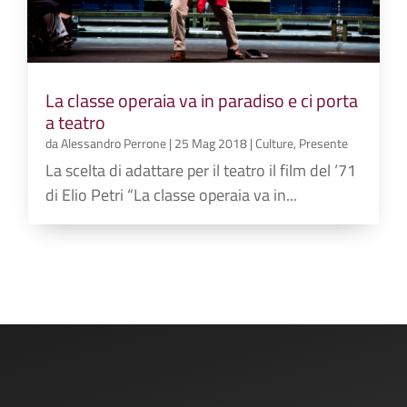
La classe operaia va in paradiso e ci porta
a teatro
da
Alessandro Perrone
|
25 Mag 2018
|
Culture
,
Presente
La scelta di adattare per il teatro il film del ‘71
di Elio Petri “La classe operaia va in...