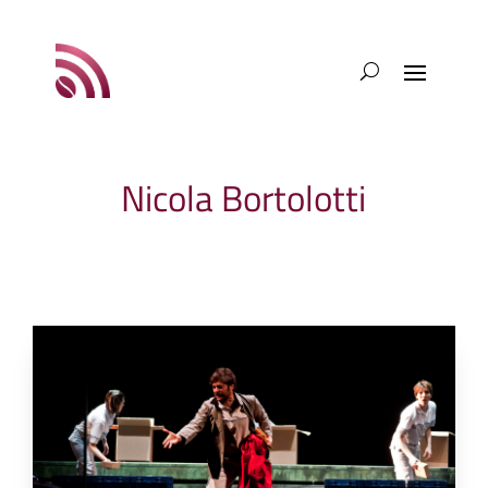
Nicola Bortolotti