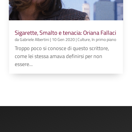
Sigarette, Smalto e tenacia: Oriana Fallaci
da
Gabriele Albertini
|
10 Gen 2020
|
Culture
,
In primo piano
Troppo poco si conosce di questo scrittore,
come lei stessa amava definirsi per non
essere...