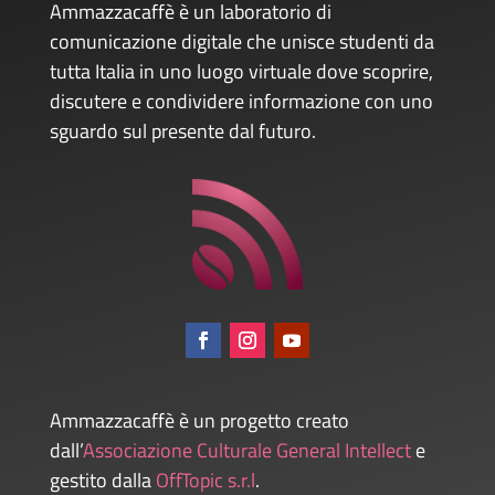
Ammazzacaffè è un laboratorio di
comunicazione digitale che unisce studenti da
tutta Italia in uno luogo virtuale dove scoprire,
discutere e condividere informazione con uno
sguardo sul presente dal futuro.
Ammazzacaffè è un progetto creato
dall’
Associazione Culturale General Intellect
e
gestito dalla
OffTopic s.r.l
.