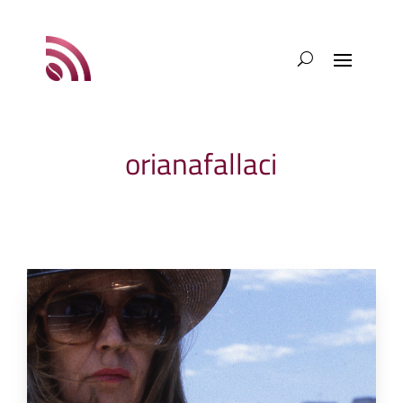
orianafallaci