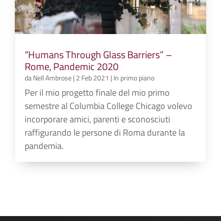
“Humans Through Glass Barriers” –
Rome, Pandemic 2020
da
Nell Ambrose
|
2 Feb 2021
|
In primo piano
Per il mio progetto finale del mio primo
semestre al Columbia College Chicago volevo
incorporare amici, parenti e sconosciuti
raffigurando le persone di Roma durante la
pandemia.