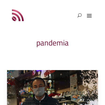
pandemia