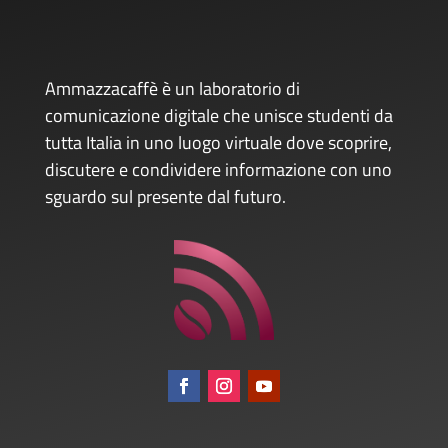
Ammazzacaffè è un laboratorio di
comunicazione digitale che unisce studenti da
tutta Italia in uno luogo virtuale dove scoprire,
discutere e condividere informazione con uno
sguardo sul presente dal futuro.