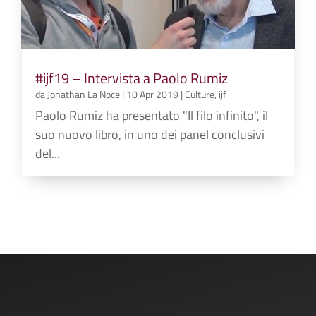
#ijf19 – Intervista a Paolo Rumiz
da
Jonathan La Noce
|
10 Apr 2019
|
Culture
,
ijf
Paolo Rumiz ha presentato "Il filo infinito", il
suo nuovo libro, in uno dei panel conclusivi
del...