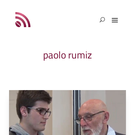
paolo rumiz