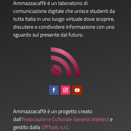
Ammazzacaffè è un laboratorio di
comunicazione digitale che unisce studenti da
tutta Italia in uno luogo virtuale dove scoprire,
discutere e condividere informazione con uno
sguardo sul presente dal futuro.
Ammazzacaffè è un progetto creato
dall’
Associazione Culturale General Intellect
e
gestito dalla
OffTopic s.r.l
.